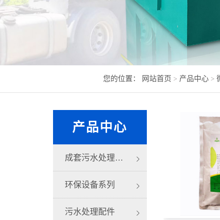
您的位置：
网站首页
产品中心
>
>
产品中心
成套污水处理系列
环保设备系列
污水处理配件