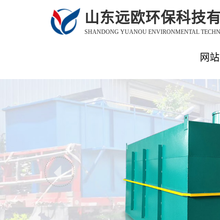
山东远欧环保科技
SHANDONG YUANOU ENVIRONMENTAL TECHNO
网站