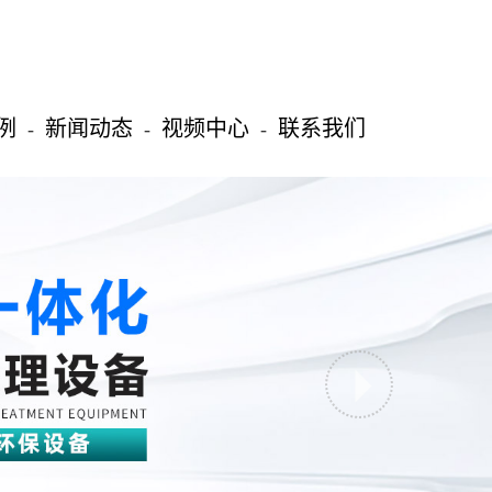
例
新闻动态
视频中心
联系我们