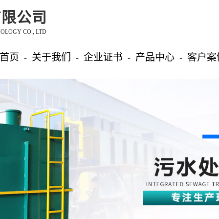
有限公司
LOGY CO., LTD
首页
关于我们
企业证书
产品中心
客户案