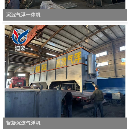
沉淀气浮一体机
絮凝沉淀气浮机