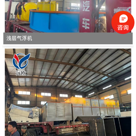
微信号：
浅层气浮机
点击复制微信号