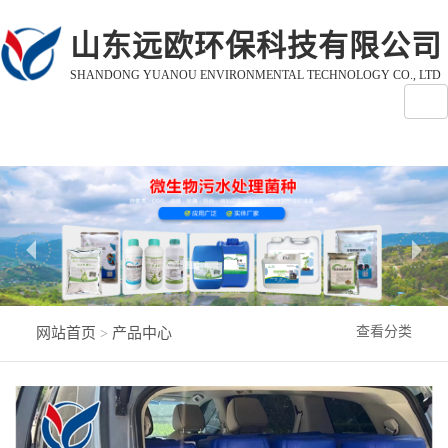
山东远欧环保科技有限公司
SHANDONG YUANOU ENVIRONMENTAL TECHNOLOGY CO., LTD
查看分类
网站首页
产品中心
>